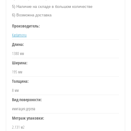
5) Наличие на складе в большом количестве
6) Возможна доставка
Производитель:
Kastamonu
Длина:
1380 мм
Ширина:
195 мм
Толщина:
8 мм
Вид поверхности:
имитация дерева
Метраж упаковки:
2.131 м2