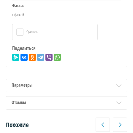
Фаска:
с фаской
Сравнить
Поделиться
Параметры
Отзывы
Похожие