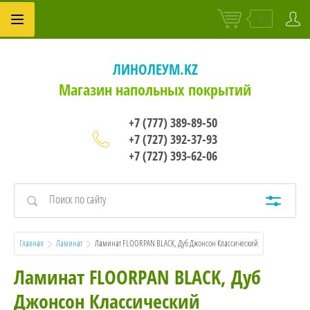
0
ЛИНОЛЕУМ.KZ
Магазин напольных покрытий
+7 (777) 389-89-50
+7 (727) 392-37-93
+7 (727) 393-62-06
Главная
Ламинат
  Ламинат FLOORPAN BLACK, Дуб Джонсон Классический
Ламинат FLOORPAN BLACK, Дуб
Джонсон Классический