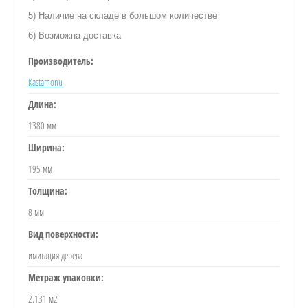
5) Наличие на складе в большом количестве
6) Возможна доставка
Производитель:
Kastamonu
Длина:
1380 мм
Ширина:
195 мм
Толщина:
8 мм
Вид поверхности:
имитация дерева
Метраж упаковки:
2.131 м2