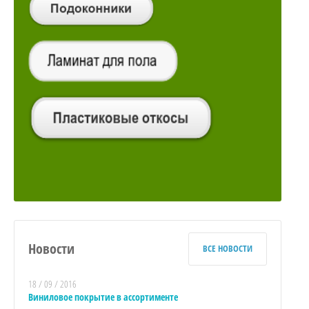
Новости
ВСЕ НОВОСТИ
18 / 09 / 2016
Виниловое покрытие в ассортименте