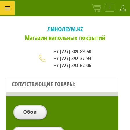
0
ЛИНОЛЕУМ.KZ
Магазин напольных покрытий
+7 (777) 389-89-50
+7 (727) 392-37-93
+7 (727) 393-62-06
СОПУТСТВУЮЩИЕ ТОВАРЫ: